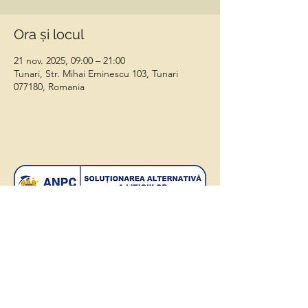
Ora și locul
21 nov. 2025, 09:00 – 21:00
Tunari, Str. Mihai Eminescu 103, Tunari
077180, Romania
©2024 by PAWZ