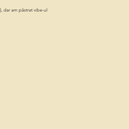
, dar am păstrat vibe-ul 