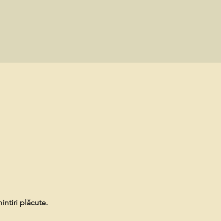
intiri plăcute.