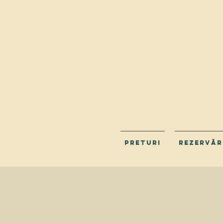
PRETURI
REZERVĂR